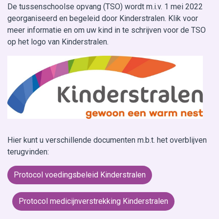
De tussenschoolse opvang (TSO) wordt m.i.v. 1 mei 2022
georganiseerd en begeleid door Kinderstralen. Klik voor
meer informatie en om uw kind in te schrijven voor de TSO
op het logo van Kinderstralen.
Hier kunt u verschillende documenten m.b.t. het overblijven
terugvinden:
Protocol voedingsbeleid Kinderstralen
Protocol medicijnverstrekking Kinderstralen