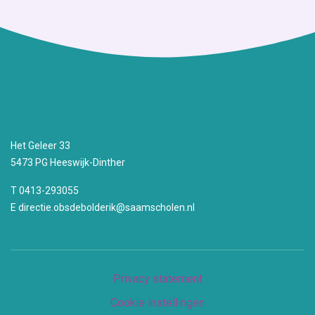
Het Geleer 33
5473 PG Heeswijk-Dinther
T 0413-293055
E ​​​​​​​directie.obsdebolderik@saamscholen.nl
Privacy statement
Cookie instellingen